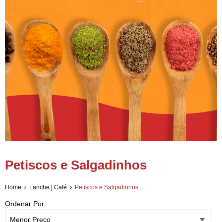
Petiscos e Salgadinhos
Home
Lanche | Café
Petiscos e Salgadinhos
Ordenar Por
Menor Preço