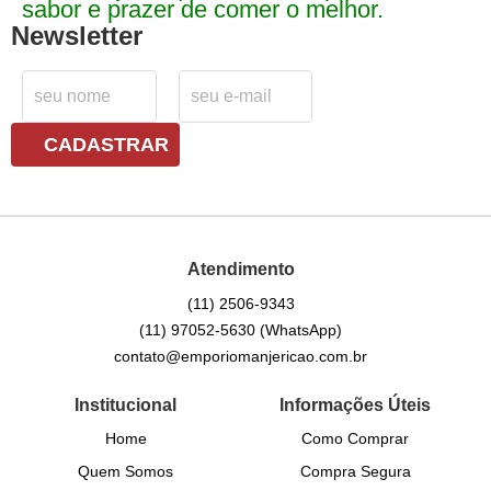
sabor e prazer de comer o melhor.
Newsletter
CADASTRAR
Atendimento
(11)
2506-9343
(11)
97052-5630
(WhatsApp)
contato@emporiomanjericao.com.br
Institucional
Informações Úteis
Home
Como Comprar
Quem Somos
Compra Segura