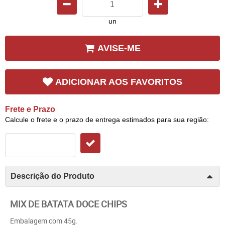
un
AVISE-ME
ADICIONAR AOS FAVORITOS
Frete e Prazo
Calcule o frete e o prazo de entrega estimados para sua região:
Descrição do Produto
MIX DE BATATA DOCE CHIPS
Embalagem com 45g.