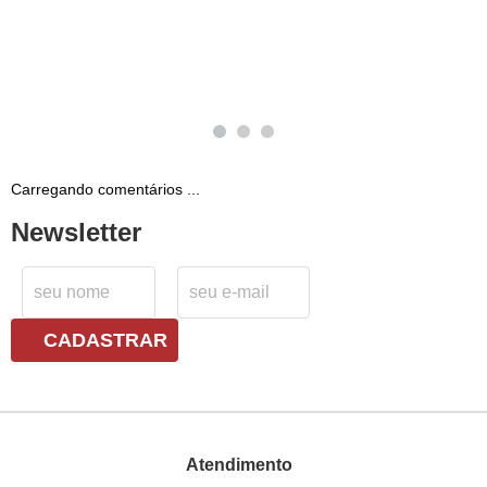
Carregando comentários ...
Newsletter
CADASTRAR
Atendimento