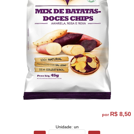
R$ 8,50
por
Unidade: un