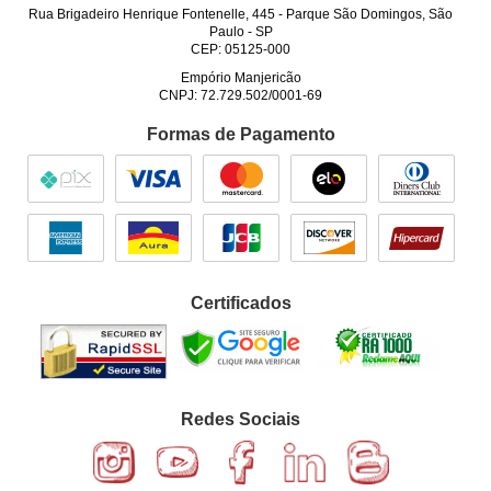
Rua Brigadeiro Henrique Fontenelle, 445
-
Parque São Domingos, São
Paulo
-
SP
CEP: 05125-000
Empório Manjericão
CNPJ: 72.729.502/0001-69
Formas de Pagamento
Certificados
Redes Sociais