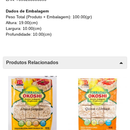
Dados de Embalagem
Peso Total (Produto + Embalagem): 100.00(gr)
Altura: 19.00(cm)
Largura: 10.00(cm)
Profundidade: 10.00(cm)
Produtos Relacionados