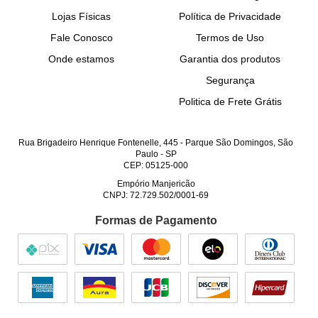
Lojas Físicas
Política de Privacidade
Fale Conosco
Termos de Uso
Onde estamos
Garantia dos produtos
Segurança
Politica de Frete Grátis
Rua Brigadeiro Henrique Fontenelle, 445
-
Parque São Domingos, São
Paulo
-
SP
CEP: 05125-000
Empório Manjericão
CNPJ: 72.729.502/0001-69
Formas de Pagamento