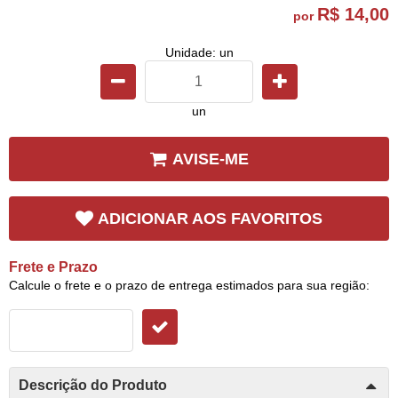
R$ 14,00
por
Unidade: un
un
AVISE-ME
ADICIONAR AOS FAVORITOS
Frete e Prazo
Calcule o frete e o prazo de entrega estimados para sua região:
Descrição do Produto