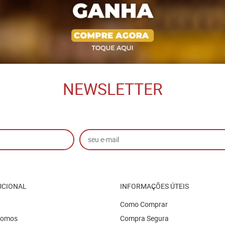
NEWSLETTER
UCIONAL
INFORMAÇÕES ÚTEIS
Como Comprar
Somos
Compra Segura