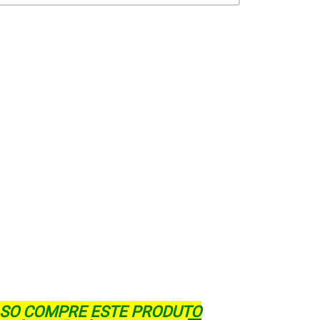
CASO COMPRE ESTE PRODUTO