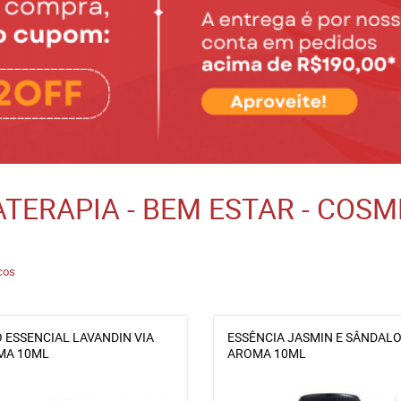
TERAPIA - BEM ESTAR - COSM
cos
 ESSENCIAL LAVANDIN VIA
ESSÊNCIA JASMIN E SÂNDALO
MA 10ML
AROMA 10ML