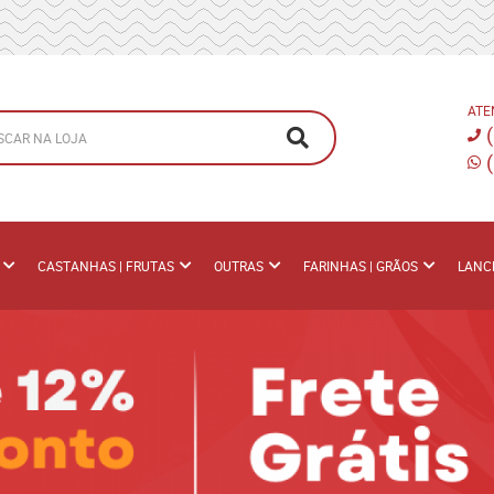
ATE
CASTANHAS | FRUTAS
OUTRAS
FARINHAS | GRÃOS
LANC