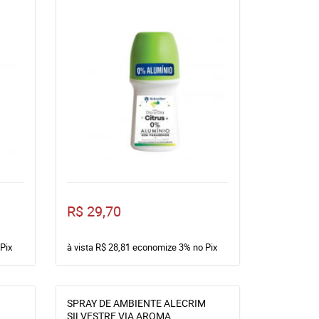
R$ 29,70
Pix
à vista
R$ 28,81
economize
3%
no Pix
SPRAY DE AMBIENTE ALECRIM
SILVESTRE VIA AROMA