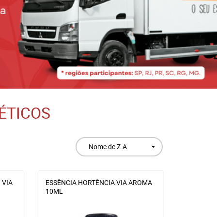
ÉTICOS
Nome de Z-A
 VIA
ESSÊNCIA HORTÊNCIA VIA AROMA
10ML