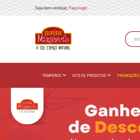
Seja bem-vindo(a),
Faça login
TEMPEROS
KITS DE PRODUTOS
PROMOÇÕES