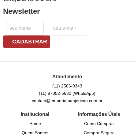
Newsletter
CADASTRAR
Atendimento
(11)
2506-9343
(11)
97052-5630
(WhatsApp)
contato@emporiomanjericao.com.br
Institucional
Informações Úteis
Home
Como Comprar
Quem Somos
Compra Segura