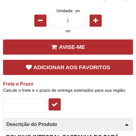
Unidade: un
un
AVISE-ME
ADICIONAR AOS FAVORITOS
Frete e Prazo
Calcule o frete e o prazo de entrega estimados para sua região:
Descrição do Produto