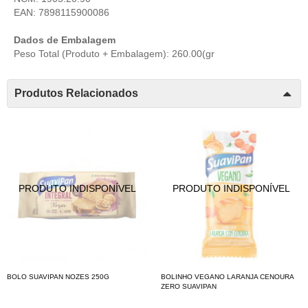
EAN: 7898115900086
Dados de Embalagem
Peso Total (Produto + Embalagem): 260.00(gr
Produtos Relacionados
BOLO SUAVIPAN NOZES 250G
BOLINHO VEGANO LARANJA CENOURA
ZERO SUAVIPAN