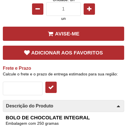
un
AVISE-ME
ADICIONAR AOS FAVORITOS
Frete e Prazo
Calcule o frete e o prazo de entrega estimados para sua região:
Descrição do Produto
BOLO DE CHOCOLATE INTEGRAL
Embalagem com 250 gramas