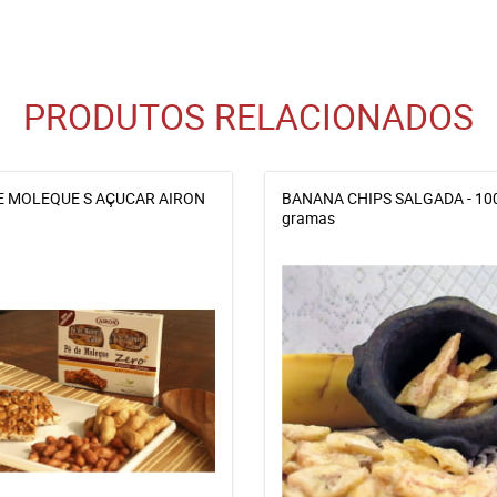
PRODUTOS RELACIONADOS
E MOLEQUE S AÇUCAR AIRON
BANANA CHIPS SALGADA - 10
gramas