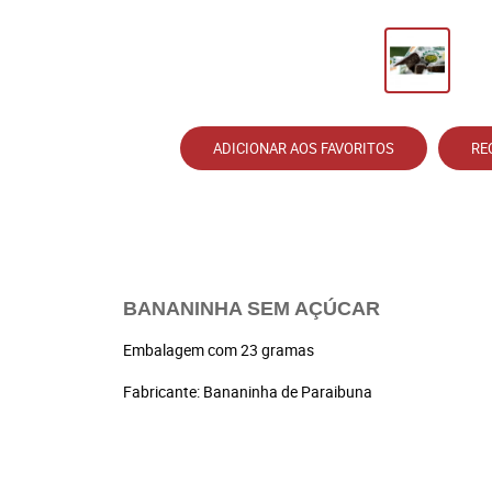
ADICIONAR AOS FAVORITOS
RE
BANANINHA SEM AÇÚCAR
Embalagem com 23 gramas
Fabricante: Bananinha de Paraibuna