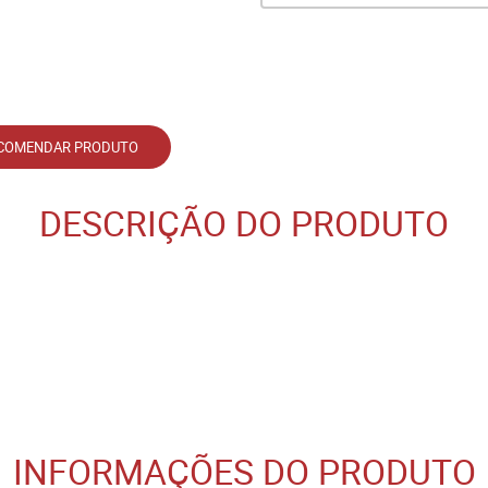
COMENDAR PRODUTO
DESCRIÇÃO DO PRODUTO
INFORMAÇÕES DO PRODUTO