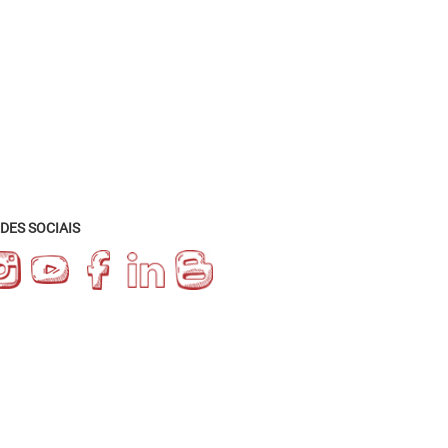
DES SOCIAIS