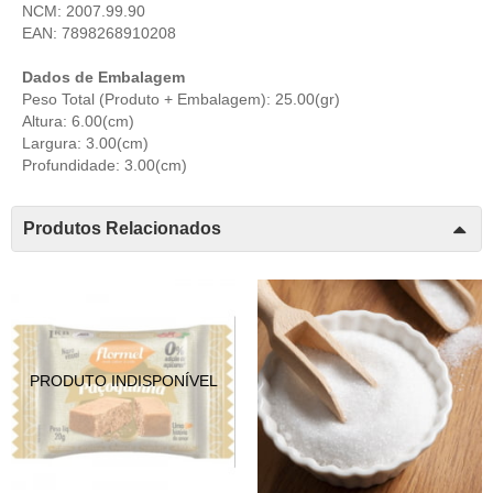
NCM: 2007.99.90
EAN: 7898268910208
Dados de Embalagem
Peso Total (Produto + Embalagem): 25.00(gr)
Altura: 6.00(cm)
Largura: 3.00(cm)
Profundidade: 3.00(cm)
Produtos Relacionados