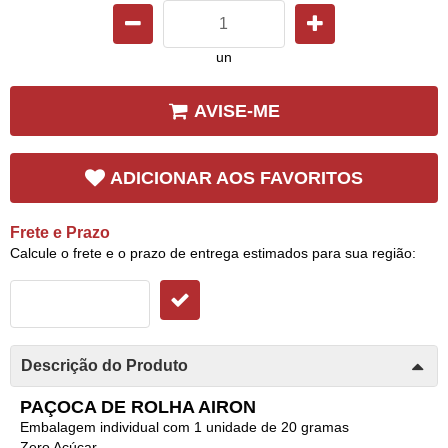
un
AVISE-ME
ADICIONAR AOS FAVORITOS
Frete e Prazo
Calcule o frete e o prazo de entrega estimados para sua região:
Descrição do Produto
PAÇOCA DE ROLHA AIRON
Embalagem individual com 1 unidade de 20 gramas
Zero Açúcar