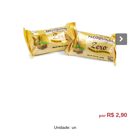
R$ 2,90
por
Unidade: un