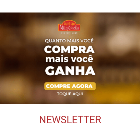
NEWSLETTER