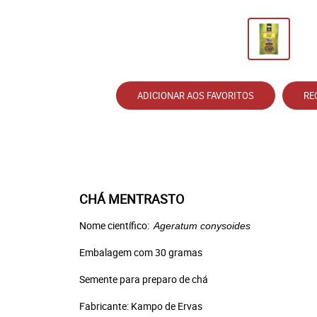
ADICIONAR AOS FAVORITOS
RE
CHÁ MENTRASTO
Nome científico:
Ageratum conysoides
Embalagem com 30 gramas
Semente para preparo de chá
Fabricante: Kampo de Ervas