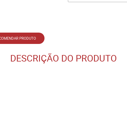
COMENDAR PRODUTO
DESCRIÇÃO DO PRODUTO