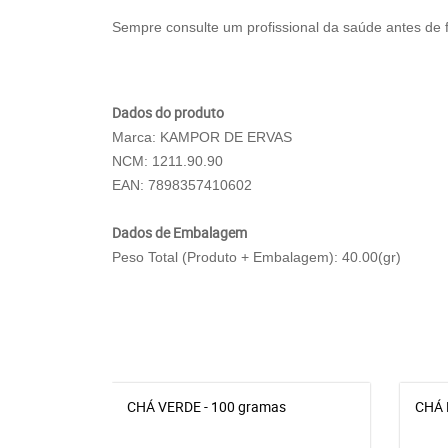
Sempre consulte um profissional da saúde antes de 
Dados do produto
Marca: KAMPOR DE ERVAS
NCM: 1211.90.90
EAN: 7898357410602
Dados de Embalagem
Peso Total (Produto + Embalagem): 40.00(gr)
CHÁ VERDE - 100 gramas
CHÁ 