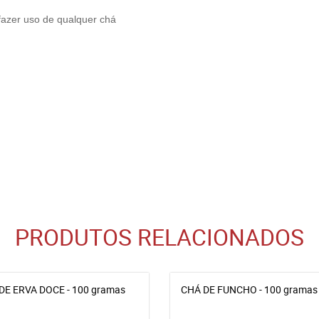
fazer uso de qualquer chá
PRODUTOS RELACIONADOS
DE ERVA DOCE - 100 gramas
CHÁ DE FUNCHO - 100 gramas