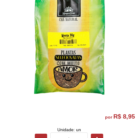
R$ 8,95
por
Unidade: un