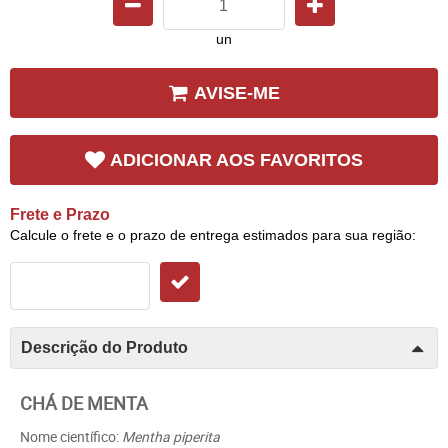
un
AVISE-ME
ADICIONAR AOS FAVORITOS
Frete e Prazo
Calcule o frete e o prazo de entrega estimados para sua região:
Descrição do Produto
CHÁ DE MENTA
Nome científico:
Mentha piperita