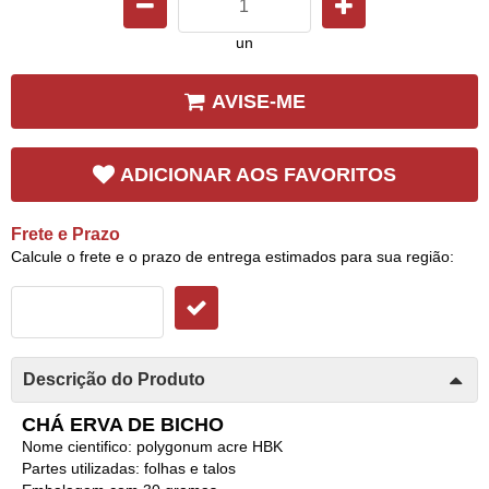
un
AVISE-ME
ADICIONAR AOS FAVORITOS
Frete e Prazo
Calcule o frete e o prazo de entrega estimados para sua região:
Descrição do Produto
CHÁ ERVA DE BICHO
Nome cientifico: polygonum acre HBK
Partes utilizadas: folhas e talos