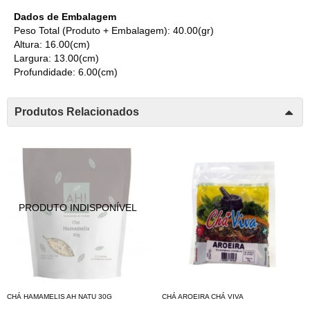
Dados de Embalagem
Peso Total (Produto + Embalagem): 40.00(gr)
Altura: 16.00(cm)
Largura: 13.00(cm)
Profundidade: 6.00(cm)
Produtos Relacionados
CHÁ HAMAMELIS AH NATU 30G
CHÁ AROEIRA CHÁ VIVA