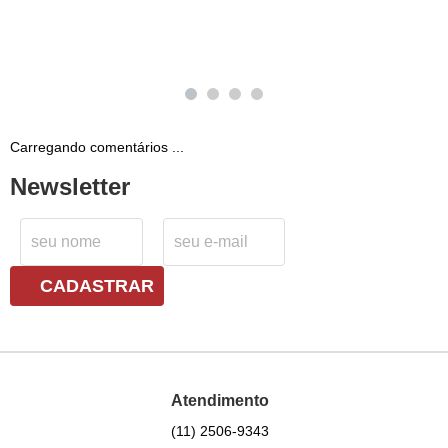
Carregando comentários ...
Newsletter
CADASTRAR
Atendimento
(11)
2506-9343