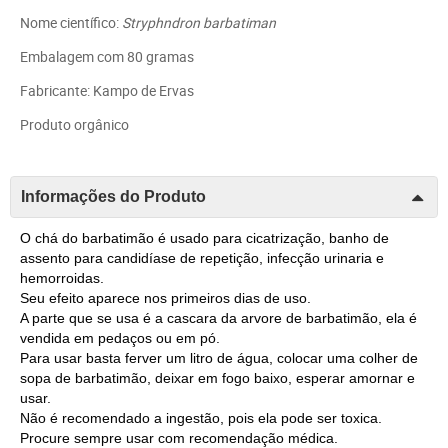
Nome científico:
Stryphndron barbatiman
Embalagem com 80 gramas
Fabricante: Kampo de Ervas
Produto orgânico
Informações do Produto
O chá do barbatimão é usado para cicatrização, banho de
assento para candidíase de repetição, infecção urinaria e
hemorroidas.
Seu efeito aparece nos primeiros dias de uso.
A parte que se usa é a cascara da arvore de barbatimão, ela é
vendida em pedaços ou em pó.
Para usar basta ferver um litro de água, colocar uma colher de
sopa de barbatimão, deixar em fogo baixo, esperar amornar e
usar.
Não é recomendado a ingestão, pois ela pode ser toxica.
Procure sempre usar com recomendação médica.