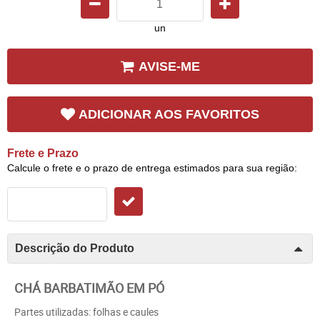
un
AVISE-ME
ADICIONAR AOS FAVORITOS
Frete e Prazo
Calcule o frete e o prazo de entrega estimados para sua região:
Descrição do Produto
CHÁ BARBATIMÃO EM PÓ
Partes utilizadas: folhas e caules