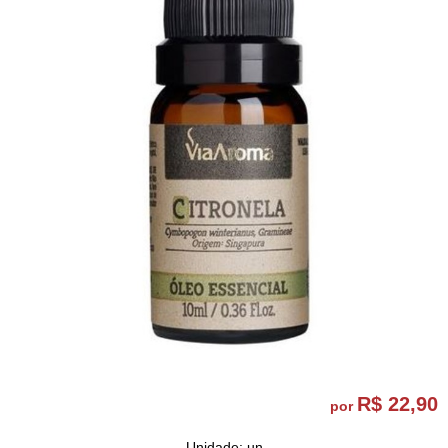
R$ 22,90
por
Unidade: un