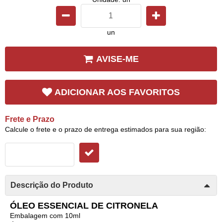
un
AVISE-ME
ADICIONAR AOS FAVORITOS
Frete e Prazo
Calcule o frete e o prazo de entrega estimados para sua região:
Descrição do Produto
ÓLEO ESSENCIAL DE CITRONELA
Embalagem com 10ml