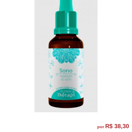
R$ 38,30
por