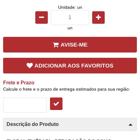
Unidade: un
un
AVISE-ME
ADICIONAR AOS FAVORITOS
Frete e Prazo
Calcule o frete e o prazo de entrega estimados para sua região:
Descrição do Produto