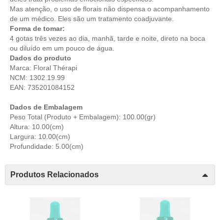
Mas atenção, o uso de florais não dispensa o acompanhamento
de um médico. Eles são um tratamento coadjuvante.
Forma de tomar:
4 gotas três vezes ao dia, manhã, tarde e noite, direto na boca
ou diluído em um pouco de água.
Dados do produto
Marca: Floral Thérapi
NCM: 1302.19.99
EAN: 735201084152
Dados de Embalagem
Peso Total (Produto + Embalagem): 100.00(gr)
Altura: 10.00(cm)
Largura: 10.00(cm)
Profundidade: 5.00(cm)
Produtos Relacionados