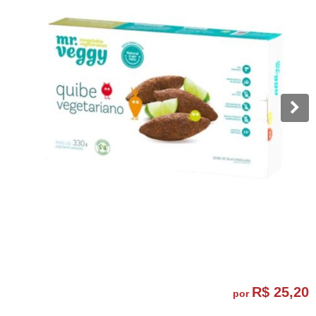
R$ 25,20
por