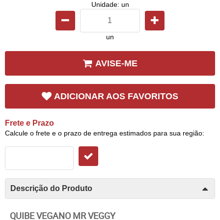
Unidade: un
un
AVISE-ME
ADICIONAR AOS FAVORITOS
Frete e Prazo
Calcule o frete e o prazo de entrega estimados para sua região:
Descrição do Produto
QUIBE VEGANO MR VEGGY