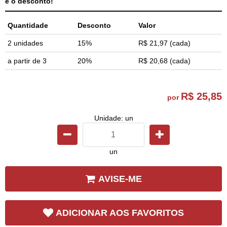
é o desconto!
Quantidade
Desconto
Valor
2 unidades
15%
R$ 21,97
(cada)
a partir de 3
20%
R$ 20,68
(cada)
R$ 25,85
por
Unidade: un
un
AVISE-ME
ADICIONAR AOS FAVORITOS