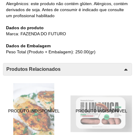
Alergênicos: este produto não contém glúten. Alérgicos, contém
derivados de soja. Antes de consumir é indicado que consulte
um profissional habilitado
Dados do produto
Marca: FAZENDA DO FUTURO
Dados de Embalagem
Peso Total (Produto + Embalagem): 250.00(gr)
Produtos Relacionados