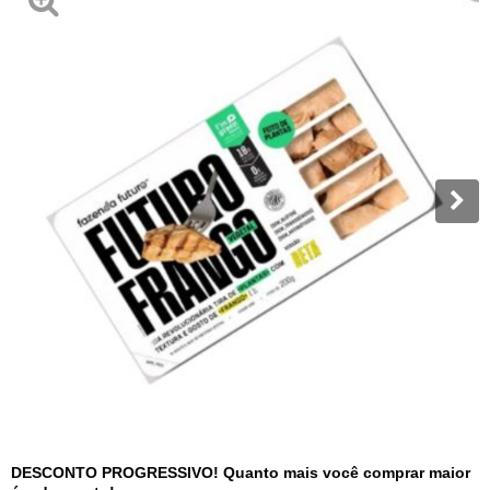
DESCONTO PROGRESSIVO! Quanto mais você comprar maior