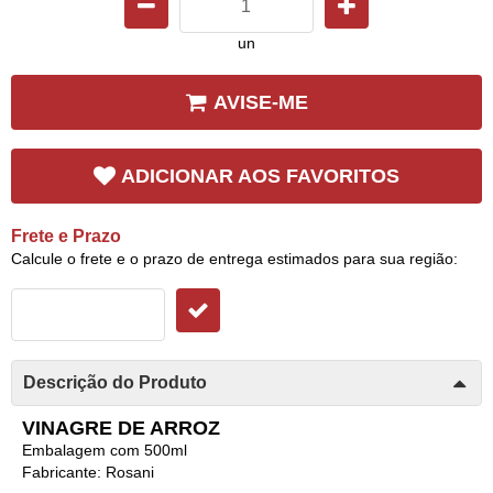
un
AVISE-ME
ADICIONAR AOS FAVORITOS
Frete e Prazo
Calcule o frete e o prazo de entrega estimados para sua região:
Descrição do Produto
VINAGRE DE ARROZ
Embalagem com 500ml
Fabricante: Rosani