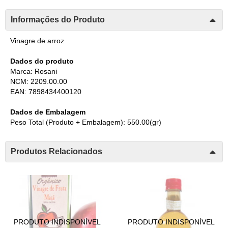
Informações do Produto
Vinagre de arroz
Dados do produto
Marca: Rosani
NCM: 2209.00.00
EAN: 7898434400120
Dados de Embalagem
Peso Total (Produto + Embalagem): 550.00(gr)
Produtos Relacionados