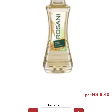
R$ 6,40
por
Unidade: un