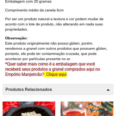
Embalagem com 20 gramas
Comprimento médio da canela 6cm
Por ser um produto natural a textura e cor podem mudar de
acordo com o lote de produto, não alterando em nada suas
propriedades.
Observação:
Este produto originalmente não possui glúten, porém,
vendemos a granel com outros produtos que possuem glúten,
portanto, ele pode ter contaminação cruzada, que pode
acontecer por partículas presente no ar.
*Quer saber mais como é a embalagem que você
receberá seus produtos a granel comprados aqui no
Empório Manjericão?
Clique aqui
Produtos Relacionados