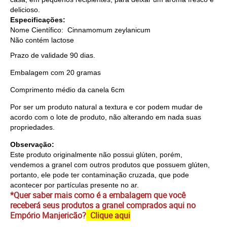
delicioso.
Especificações:
Nome Científico: Cinnamomum zeylanicum
Não contém lactose
Prazo de validade 90 dias.
Embalagem com 20 gramas
Comprimento médio da canela 6cm
Por ser um produto natural a textura e cor podem mudar de
acordo com o lote de produto, não alterando em nada suas
propriedades.
Observação:
Este produto originalmente não possui glúten, porém,
vendemos a granel com outros produtos que possuem glúten,
portanto, ele pode ter contaminação cruzada, que pode
acontecer por partículas presente no ar.
*Quer saber mais como é a embalagem que você
receberá seus produtos a granel comprados aqui no
Empório Manjericão?
Clique aqui