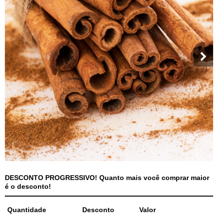
DESCONTO PROGRESSIVO! Quanto mais você comprar maior
é o desconto!
Quantidade
Desconto
Valor