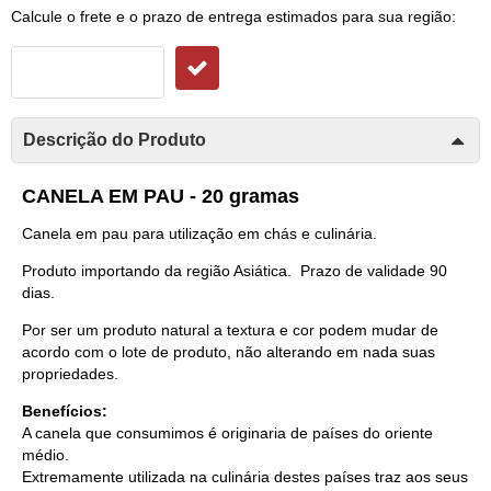
Calcule o frete e o prazo de entrega estimados para sua região:
Descrição do Produto
CANELA EM PAU - 20 gramas
Canela em pau para utilização em chás e culinária.
Produto importando da região Asiática. Prazo de validade 90
dias.
Por ser um produto natural a textura e cor podem mudar de
acordo com o lote de produto, não alterando em nada suas
propriedades.
Benefícios:
A canela que consumimos é originaria de países do oriente
médio.
Extremamente utilizada na culinária destes países traz aos seus