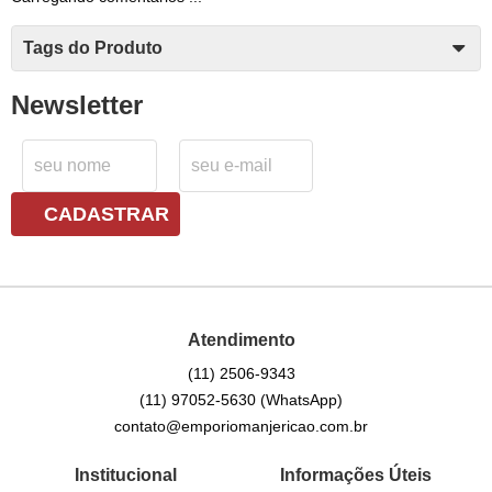
Tags do Produto
Newsletter
CADASTRAR
Atendimento
(11)
2506-9343
(11)
97052-5630
(WhatsApp)
contato@emporiomanjericao.com.br
Institucional
Informações Úteis