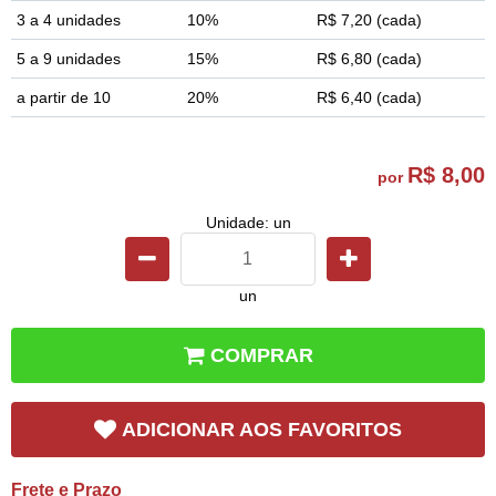
3 a 4 unidades
10%
R$ 7,20
(cada)
5 a 9 unidades
15%
R$ 6,80
(cada)
a partir de 10
20%
R$ 6,40
(cada)
R$ 8,00
por
Unidade: un
un
COMPRAR
ADICIONAR AOS FAVORITOS
Frete e Prazo