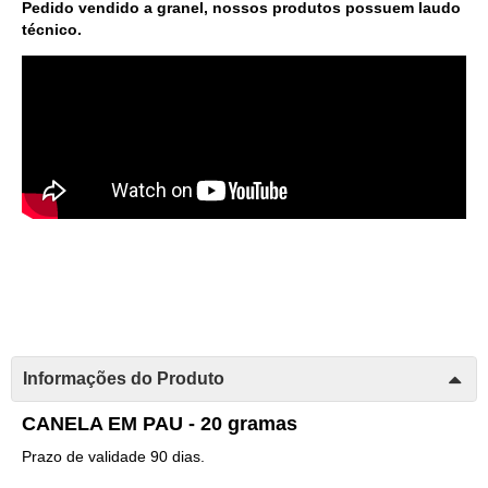
Pedido vendido a granel, nossos produtos possuem laudo
técnico.
Informações do Produto
CANELA EM PAU - 20 gramas
Prazo de validade 90 dias.