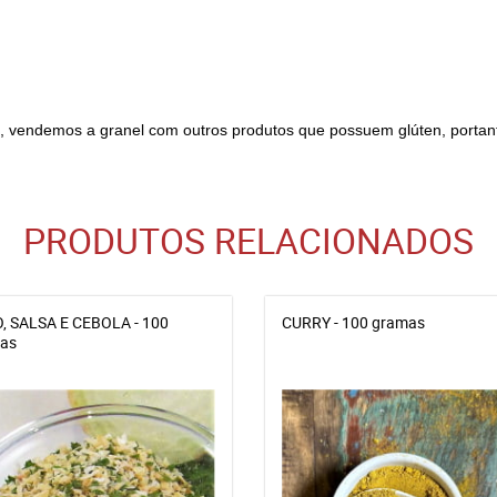
m, vendemos a granel com outros produtos que possuem glúten, portan
PRODUTOS RELACIONADOS
, SALSA E CEBOLA - 100
CURRY - 100 gramas
as