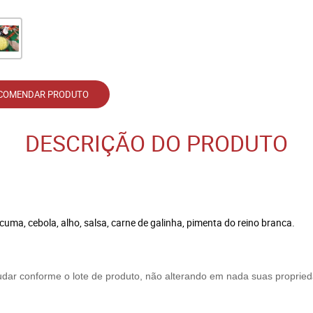
COMENDAR PRODUTO
DESCRIÇÃO DO PRODUTO
cuma, cebola, alho, salsa, carne de galinha, pimenta do reino branca.
udar conforme o lote de produto, não alterando em nada suas proprie