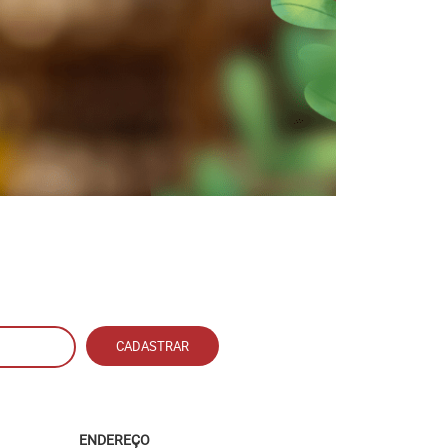
CADASTRAR
ENDEREÇO