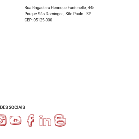
Rua Brigadeiro Henrique Fontenelle, 445
-
Parque São Domingos, São Paulo
-
SP
CEP: 05125-000
DES SOCIAIS