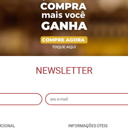
NEWSLETTER
UCIONAL
INFORMAÇÕES ÚTEIS