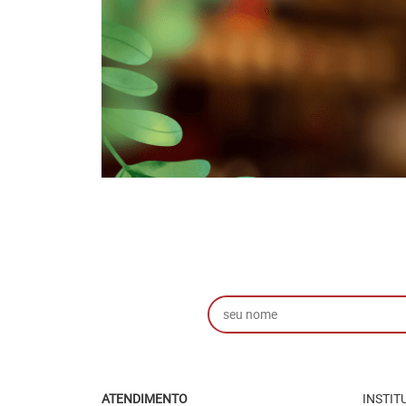
ATENDIMENTO
INSTIT