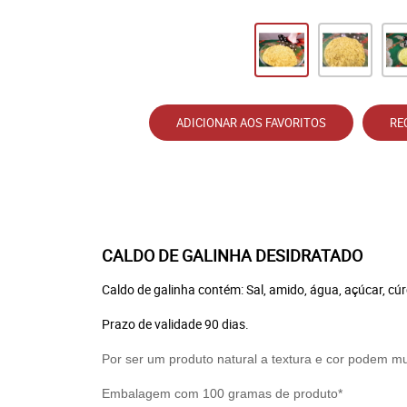
ADICIONAR AOS FAVORITOS
RE
CALDO DE GALINHA DESIDRATADO
Caldo de galinha contém: Sal, amido, água, açúcar, cúr
Prazo de validade 90 dias.
Por ser um produto natural a textura e cor podem m
Embalagem com 100 gramas de produto*