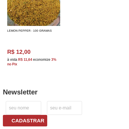
LEMON PEPPER - 100 GRAMAS
R$ 12,00
à vista
R$ 11,64
economize
3%
no Pix
Newsletter
CADASTRAR