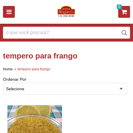
0
tempero para frango
Home
tempero para frango
Ordenar Por
Selecione