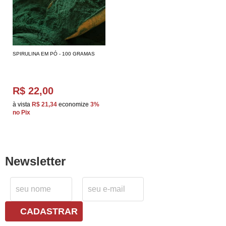
SPIRULINA EM PÓ - 100 GRAMAS
R$ 22,00
à vista
R$ 21,34
economize
3%
no Pix
Newsletter
CADASTRAR