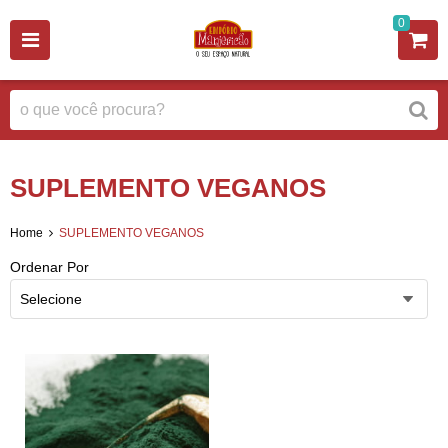
0
SUPLEMENTO VEGANOS
Home
SUPLEMENTO VEGANOS
Ordenar Por
Selecione