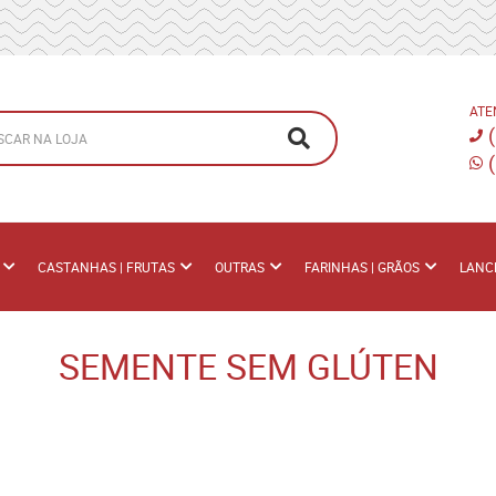
ATE
CASTANHAS | FRUTAS
OUTRAS
FARINHAS | GRÃOS
LANC
SEMENTE SEM GLÚTEN