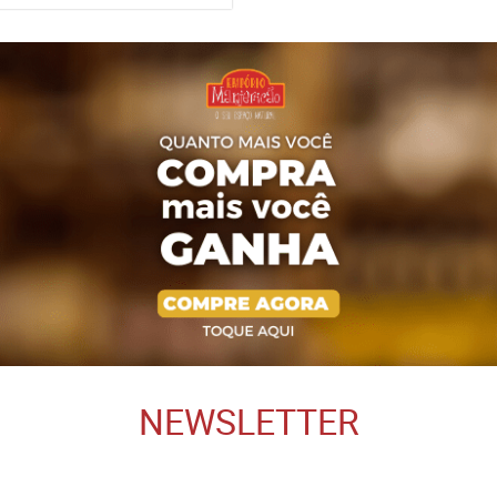
NEWSLETTER