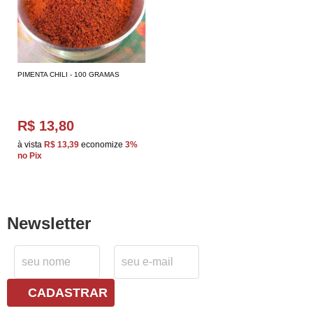
PIMENTA CHILI - 100 GRAMAS
R$ 13,80
à vista
R$ 13,39
economize
3%
no Pix
Newsletter
CADASTRAR