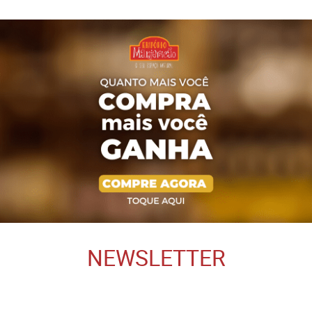
NEWSLETTER