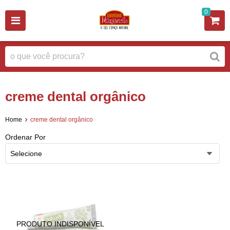
0
creme dental orgânico
Home
creme dental orgânico
Ordenar Por
Selecione