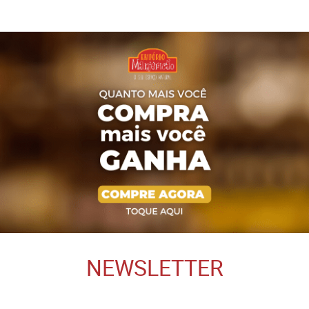
NEWSLETTER