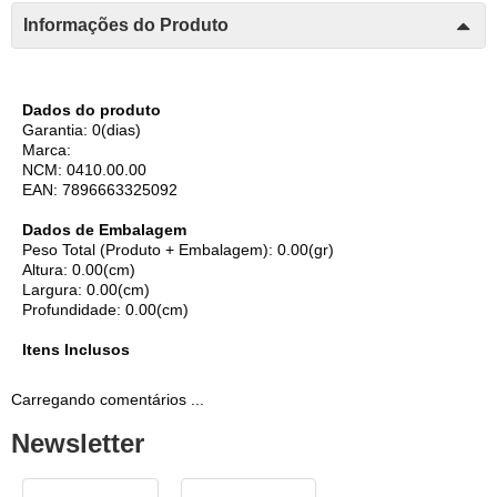
Informações do Produto
Dados do produto
Garantia: 0(dias)
Marca:
NCM: 0410.00.00
EAN: 7896663325092
Dados de Embalagem
Peso Total (Produto + Embalagem): 0.00(gr)
Altura: 0.00(cm)
Largura: 0.00(cm)
Profundidade: 0.00(cm)
Itens Inclusos
Carregando comentários ...
Newsletter