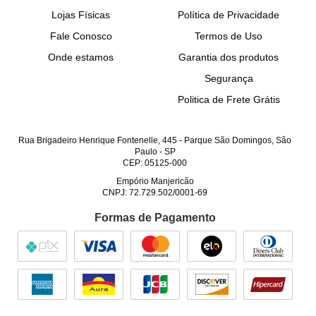
Lojas Físicas
Política de Privacidade
Fale Conosco
Termos de Uso
Onde estamos
Garantia dos produtos
Segurança
Politica de Frete Grátis
Rua Brigadeiro Henrique Fontenelle, 445
-
Parque São Domingos, São
Paulo
-
SP
CEP: 05125-000
Empório Manjericão
CNPJ: 72.729.502/0001-69
Formas de Pagamento