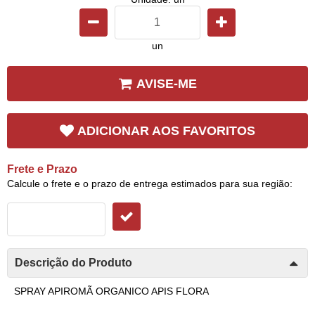
un
AVISE-ME
ADICIONAR AOS FAVORITOS
Frete e Prazo
Calcule o frete e o prazo de entrega estimados para sua região:
Descrição do Produto
SPRAY APIROMÃ ORGANICO APIS FLORA