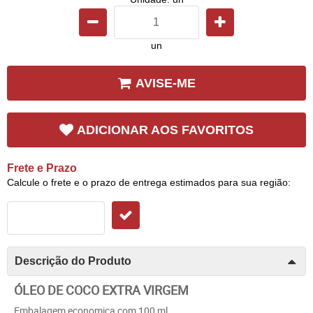
un
AVISE-ME
ADICIONAR AOS FAVORITOS
Frete e Prazo
Calcule o frete e o prazo de entrega estimados para sua região:
Descrição do Produto
ÓLEO DE COCO EXTRA VIRGEM
Embalagem economica com 100 ml