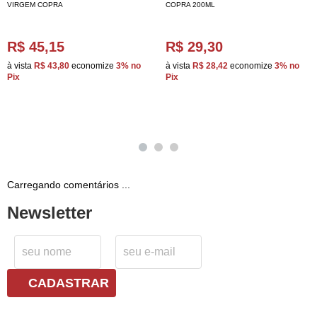
VIRGEM COPRA
COPRA 200ML
R$ 45,15
R$ 29,30
à vista
R$ 43,80
economize
3%
no
à vista
R$ 28,42
economize
3%
no
Pix
Pix
Carregando comentários ...
Newsletter
CADASTRAR