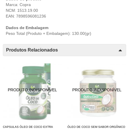
Marca: Copra
NCM: 1513.19.00
EAN: 7898596081236
Dados de Embalagem
Peso Total (Produto + Embalagem): 130.00(gr)
Produtos Relacionados
CAPSULAS ÓLEO DE COCO EXTRA
ÓLEO DE COCO SEM SABOR ORGÂNICO