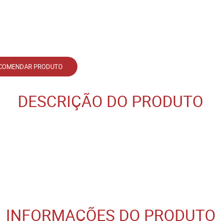
COMENDAR PRODUTO
DESCRIÇÃO DO PRODUTO
INFORMAÇÕES DO PRODUTO