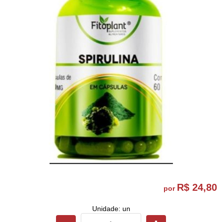
R$ 24,80
por
Unidade: un