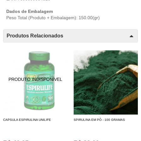
Dados de Embalagem
Peso Total (Produto + Embalagem): 150.00(gr)
Produtos Relacionados
CAPSULA ESPIRULINA UNILIFE
SPIRULINA EM PÓ - 100 GRAMAS