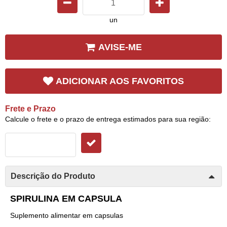
un
AVISE-ME
ADICIONAR AOS FAVORITOS
Frete e Prazo
Calcule o frete e o prazo de entrega estimados para sua região:
Descrição do Produto
SPIRULINA EM CAPSULA
Suplemento alimentar em capsulas