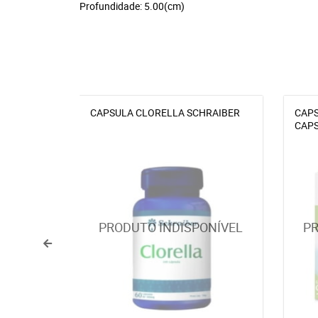
Profundidade: 5.00(cm)
CAPSULA CLORELLA SCHRAIBER
CAPS
CAPS