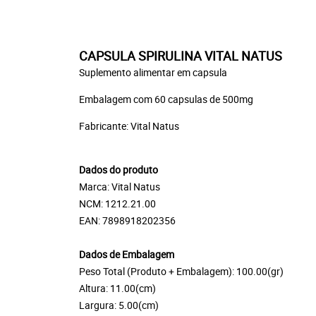
CAPSULA SPIRULINA VITAL NATUS
Suplemento alimentar em capsula
Embalagem com 60 capsulas de 500mg
Fabricante: Vital Natus
Dados do produto
Marca: Vital Natus
NCM: 1212.21.00
EAN: 7898918202356
Dados de Embalagem
Peso Total (Produto + Embalagem): 100.00(gr)
Altura: 11.00(cm)
Largura: 5.00(cm)