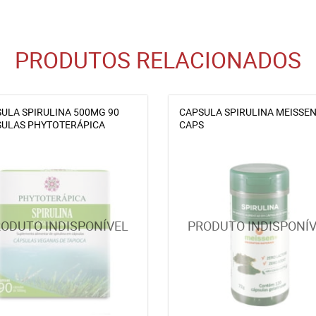
PRODUTOS RELACIONADOS
ULA SPIRULINA 500MG 90
CAPSULA SPIRULINA MEISSEN
ULAS PHYTOTERÁPICA
CAPS