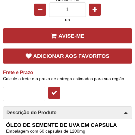
un
AVISE-ME
ADICIONAR AOS FAVORITOS
Frete e Prazo
Calcule o frete e o prazo de entrega estimados para sua região:
Descrição do Produto
ÓLEO DE SEMENTE DE UVA EM CAPSULA
Embalagem com 60 capsulas de 1200mg