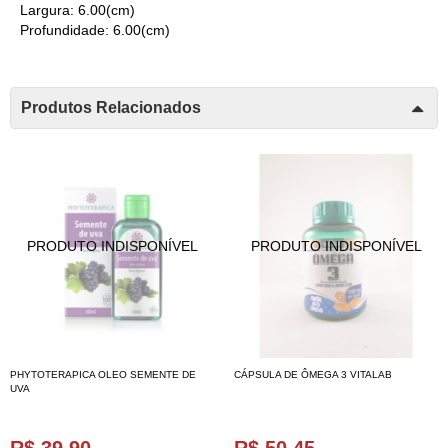
Largura: 6.00(cm)
Profundidade: 6.00(cm)
Produtos Relacionados
PHYTOTERAPICA OLEO SEMENTE DE
CÁPSULA DE ÔMEGA 3 VITALAB
UVA