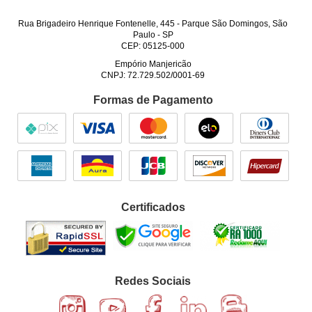
Rua Brigadeiro Henrique Fontenelle, 445
-
Parque São Domingos, São
Paulo
-
SP
CEP: 05125-000
Empório Manjericão
CNPJ: 72.729.502/0001-69
Formas de Pagamento
Certificados
Redes Sociais