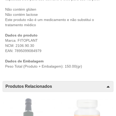
Não contém glúten
Não contém lactose
Este produto não é um medicamento e não substitui o
tratamento médico
Dados do produto
Marca: FITOPLANT
NCM: 2106.90.30
EAN: 7895099084979
Dados de Embalagem
Peso Total (Produto + Embalagem): 150.00(gr)
Produtos Relacionados