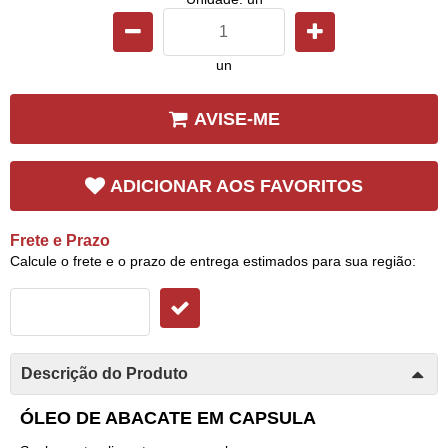
un
AVISE-ME
ADICIONAR AOS FAVORITOS
Frete e Prazo
Calcule o frete e o prazo de entrega estimados para sua região:
Descrição do Produto
ÓLEO DE ABACATE EM CAPSULA