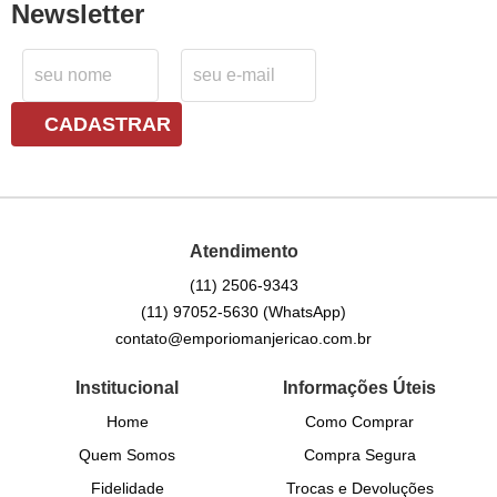
Newsletter
CADASTRAR
Atendimento
(11)
2506-9343
(11)
97052-5630
(WhatsApp)
contato@emporiomanjericao.com.br
Institucional
Informações Úteis
Home
Como Comprar
Quem Somos
Compra Segura
Fidelidade
Trocas e Devoluções