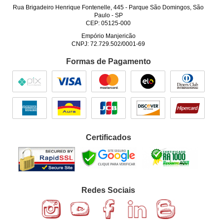
Rua Brigadeiro Henrique Fontenelle, 445
-
Parque São Domingos, São
Paulo
-
SP
CEP: 05125-000
Empório Manjericão
CNPJ: 72.729.502/0001-69
Formas de Pagamento
Certificados
Redes Sociais