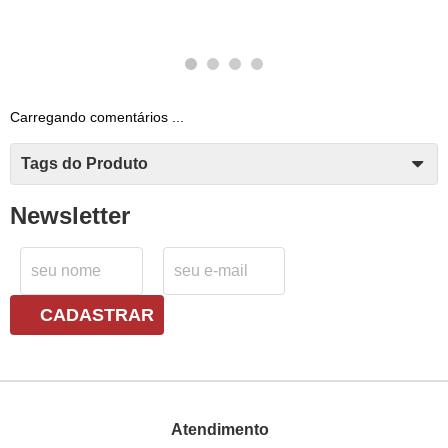
Carregando comentários ...
Tags do Produto
Newsletter
CADASTRAR
Atendimento