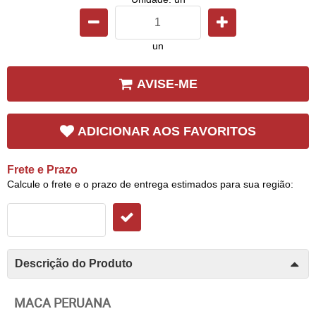
un
AVISE-ME
ADICIONAR AOS FAVORITOS
Frete e Prazo
Calcule o frete e o prazo de entrega estimados para sua região:
Descrição do Produto
MACA PERUANA