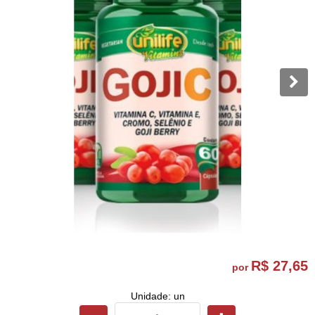
R$ 27,65
por
Unidade: un