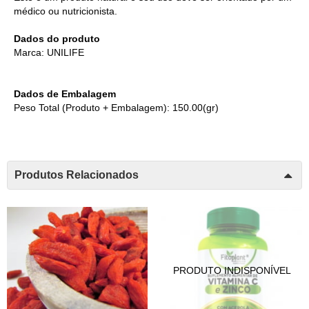
médico ou nutricionista.
Dados do produto
Marca: UNILIFE
Dados de Embalagem
Peso Total (Produto + Embalagem): 150.00(gr)
Produtos Relacionados