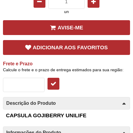
un
AVISE-ME
ADICIONAR AOS FAVORITOS
Frete e Prazo
Calcule o frete e o prazo de entrega estimados para sua região:
Descrição do Produto
CAPSULA GOJIBERRY UNILIFE
Informações do Produto