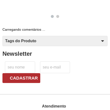
Carregando comentários ...
Tags do Produto
Newsletter
CADASTRAR
Atendimento