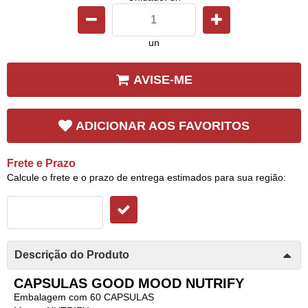
un
AVISE-ME
ADICIONAR AOS FAVORITOS
Frete e Prazo
Calcule o frete e o prazo de entrega estimados para sua região:
Descrição do Produto
CAPSULAS GOOD MOOD NUTRIFY
Embalagem com 60 CAPSULAS