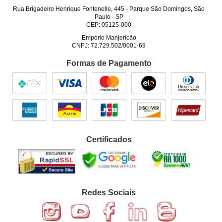
Rua Brigadeiro Henrique Fontenelle, 445
-
Parque São Domingos, São
Paulo
-
SP
CEP: 05125-000
Empório Manjericão
CNPJ: 72.729.502/0001-69
Formas de Pagamento
Certificados
Redes Sociais