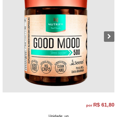
R$ 61,80
por
Unidade: un