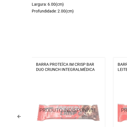
Largura: 6.00(cm)
Profundidade: 2.00(cm)
BARRA PROTEÍCA IM CRISP BAR
BARR
DUO CRUNCH INTEGRALMÉDICA
LEIT