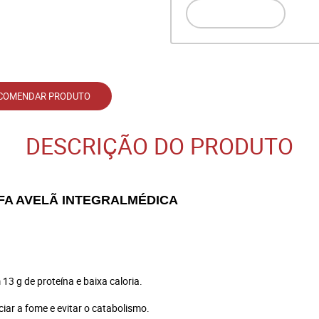
COMENDAR PRODUTO
DESCRIÇÃO DO PRODUTO
UFA AVELÃ INTEGRALMÉDICA
13 g de proteína e baixa caloria.
ciar a fome e evitar o catabolismo.