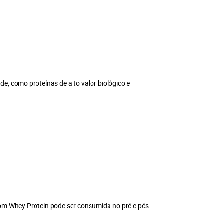
de, como proteínas de alto valor biológico e
 com Whey Protein pode ser consumida no pré e pós