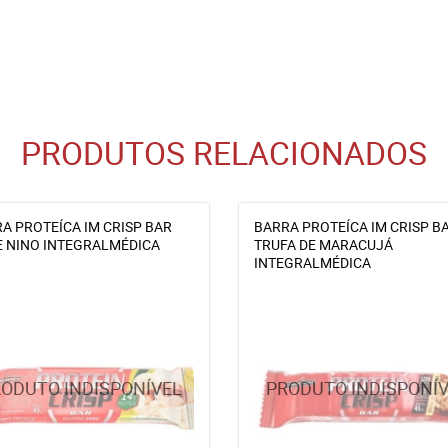
PRODUTOS RELACIONADOS
A PROTEÍCA IM CRISP BAR
BARRA PROTEÍCA IM CRISP B
E NINO INTEGRALMÉDICA
TRUFA DE MARACUJÁ
INTEGRALMÉDICA