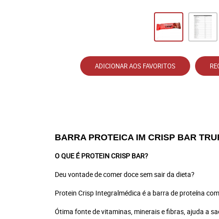
ADICIONAR AOS FAVORITOS
RE
BARRA PROTEICA IM CRISP BAR TR
O QUE É PROTEIN CRISP BAR?
Deu vontade de comer doce sem sair da dieta?
Protein Crisp Integralmédica é a barra de proteína com 
Ótima fonte de vitaminas, minerais e fibras, ajuda a sa