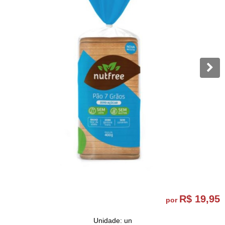
R$ 19,95
por
Unidade: un