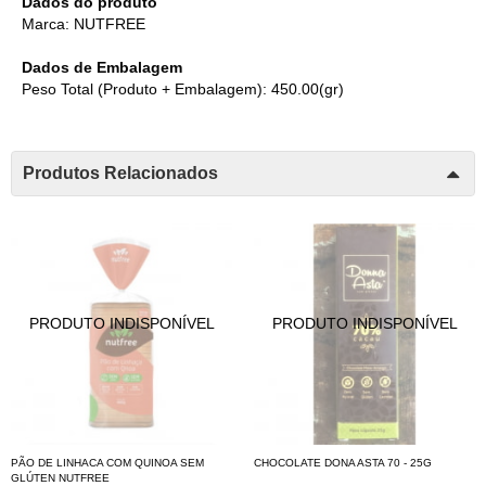
Dados do produto
Marca: NUTFREE
Dados de Embalagem
Peso Total (Produto + Embalagem): 450.00(gr)
Produtos Relacionados
PÃO DE LINHACA COM QUINOA SEM
CHOCOLATE DONA ASTA 70 - 25G
GLÚTEN NUTFREE