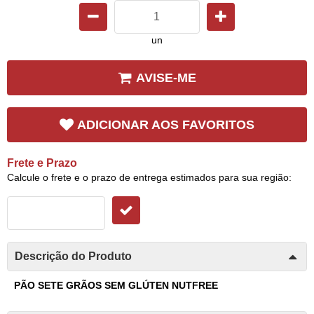
un
AVISE-ME
ADICIONAR AOS FAVORITOS
Frete e Prazo
Calcule o frete e o prazo de entrega estimados para sua região:
Descrição do Produto
PÃO SETE GRÃOS SEM GLÚTEN NUTFREE