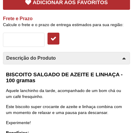
ADICIONAR AOS FAVORITOS
Frete e Prazo
Calcule o frete e o prazo de entrega estimados para sua região:
Descrição do Produto
BISCOITO SALGADO DE AZEITE E LINHAÇA -
100 gramas
Aquele lanchinho da tarde, acompanhado de um bom chá ou
um café fresquinho.
Este biscoito super crocante de azeite e linhaça combina com
um momento de relaxar e uma pausa para descansar.
Experimente!
Benefícios: