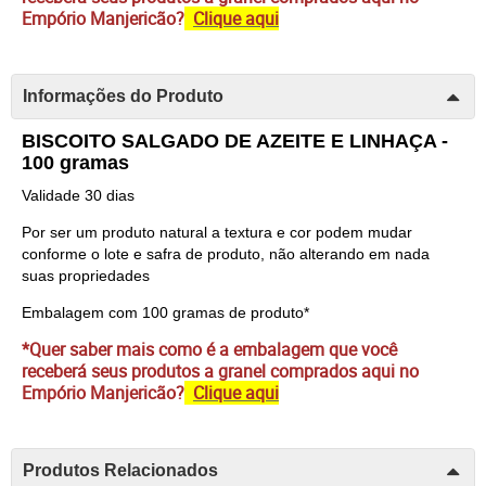
Empório Manjericão?
Clique aqui
Informações do Produto
BISCOITO SALGADO DE AZEITE E LINHAÇA -
100 gramas
Validade 30 dias
Por ser um produto natural a textura e cor podem mudar
conforme o lote e safra de produto, não alterando em nada
suas propriedades
Embalagem com 100 gramas de produto*
*Quer saber mais como é a embalagem que você
receberá seus produtos a granel comprados aqui no
Empório Manjericão?
Clique aqui
Produtos Relacionados