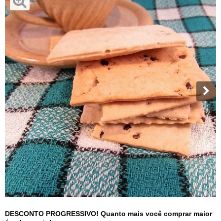
DESCONTO PROGRESSIVO! Quanto mais você comprar maior