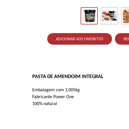
ADICIONAR AOS FAVORITOS
RE
PASTA DE AMENDOIM INTEGRAL
Embalagem com 1,005kg
Fabricante Power One
100% natural