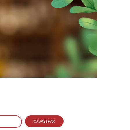
CADASTRAR