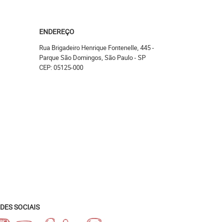
ENDEREÇO
Rua Brigadeiro Henrique Fontenelle, 445
-
Parque São Domingos, São Paulo
-
SP
CEP: 05125-000
DES SOCIAIS