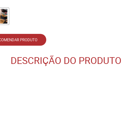
COMENDAR PRODUTO
DESCRIÇÃO DO PRODUTO