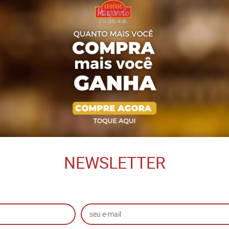
NEWSLETTER