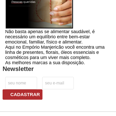
Não basta apenas se alimentar saudável, é
necessário um equilíbrio entre bem-estar
emocional, familiar, físico e alimentar.
Aqui no Empório Manjericão você encontra uma
linha de presentes, florais, óleos essenciais e
cosméticos para um viver mais completo.
As melhores marcas a sua disposição.
Newsletter
CADASTRAR