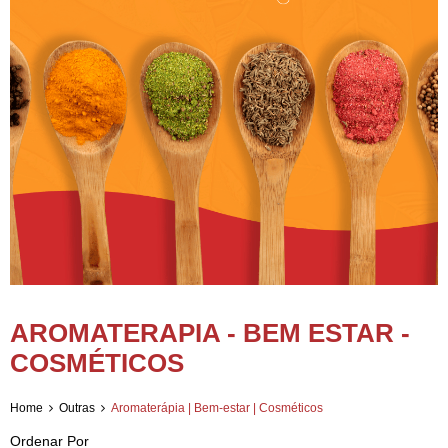
AROMATERAPIA - BEM ESTAR -
COSMÉTICOS
Home
Outras
Aromaterápia | Bem-estar | Cosméticos
Ordenar Por