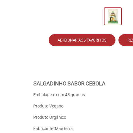
ADICIONAR AOS FAVORITOS
RE
SALGADINHO SABOR CEBOLA
Embalagem com 45 gramas
Produto Vegano
Produto Orgânico
Fabricante: Mãe terra