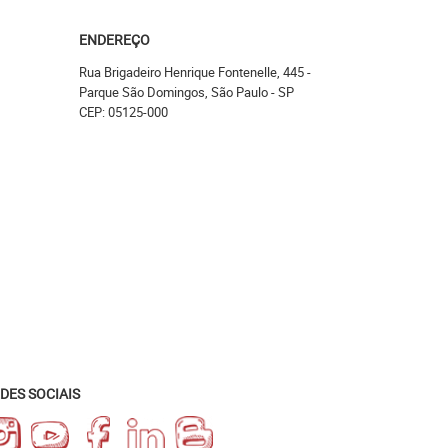
ENDEREÇO
Rua Brigadeiro Henrique Fontenelle, 445
-
Parque São Domingos, São Paulo
-
SP
CEP: 05125-000
DES SOCIAIS