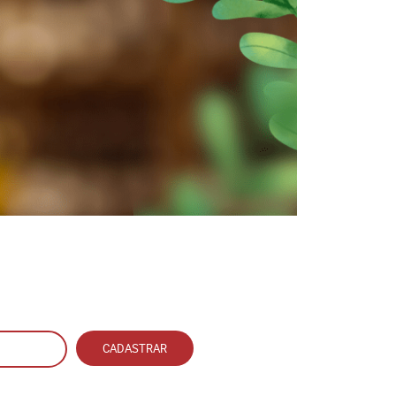
CADASTRAR