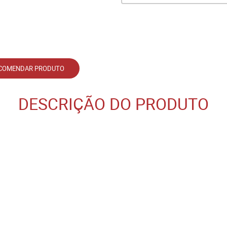
COMENDAR PRODUTO
DESCRIÇÃO DO PRODUTO