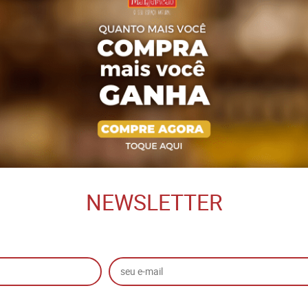
NEWSLETTER