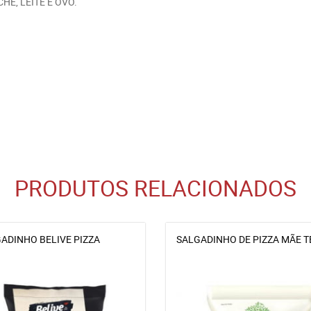
HE, LEITE E OVO.
PRODUTOS RELACIONADOS
ADINHO BELIVE PIZZA
SALGADINHO DE PIZZA MÃE 