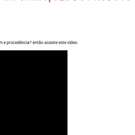
m e procedência? então assiste este vídeo: