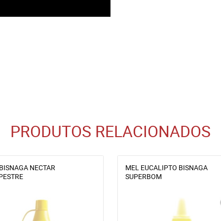
PRODUTOS RELACIONADOS
BISNAGA NECTAR
MEL EUCALIPTO BISNAGA
PESTRE
SUPERBOM