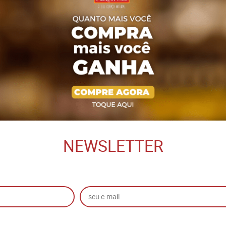
NEWSLETTER