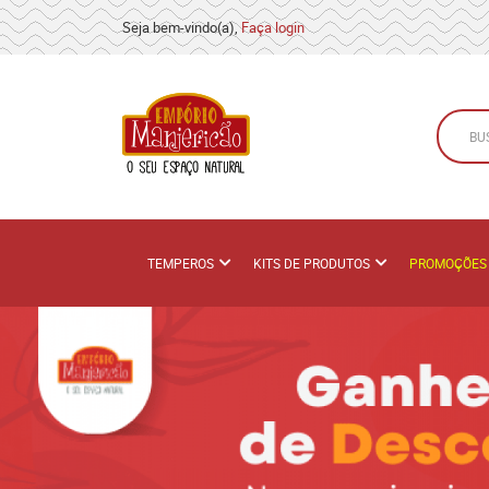
Seja bem-vindo(a),
Faça login
TEMPEROS
KITS DE PRODUTOS
PROMOÇÕES