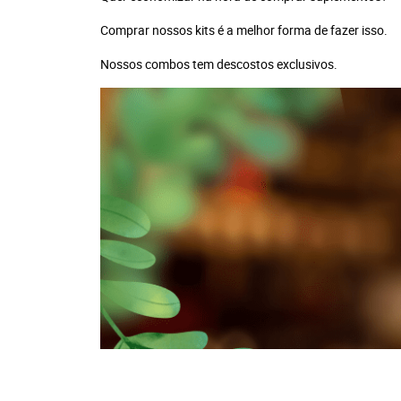
Comprar nossos kits é a melhor forma de fazer isso.
Nossos combos tem descostos exclusivos.