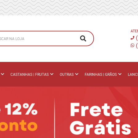
ATE
CASTANHAS | FRUTAS
OUTRAS
FARINHAS | GRÃOS
LANC