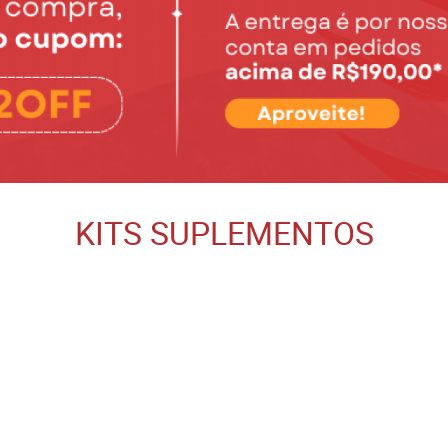
KITS SUPLEMENTOS