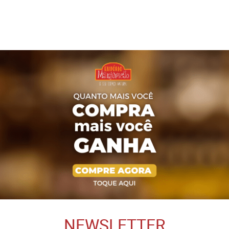
NEWSLETTER