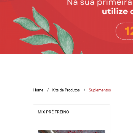
Home
Kits de Produtos
Suplementos
MIX PRÉ TREINO -