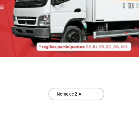
Nome de Z-A