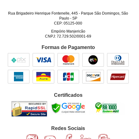
Rua Brigadeiro Henrique Fontenelle, 445
-
Parque São Domingos, São
Paulo
-
SP
CEP: 05125-000
Empório Manjericão
CNPJ: 72.729.502/0001-69
Formas de Pagamento
Certificados
Redes Sociais