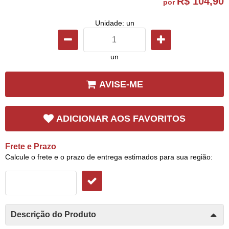
R$ 104,90
por
Unidade: un
un
AVISE-ME
ADICIONAR AOS FAVORITOS
Frete e Prazo
Calcule o frete e o prazo de entrega estimados para sua região:
Descrição do Produto