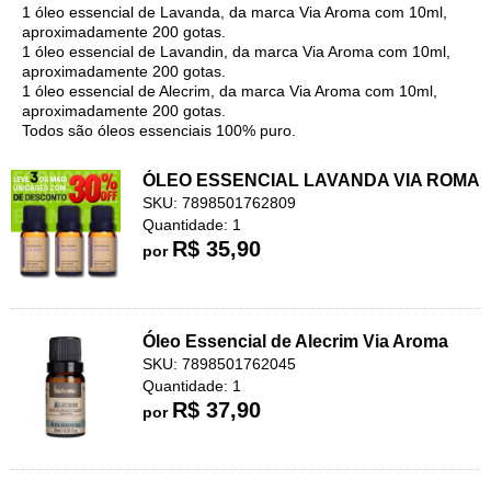
1 óleo essencial de Lavanda, da marca Via Aroma com 10ml,
aproximadamente 200 gotas.
1 óleo essencial de Lavandin, da marca Via Aroma com 10ml,
aproximadamente 200 gotas.
1 óleo essencial de Alecrim, da marca Via Aroma com 10ml,
aproximadamente 200 gotas.
Todos são óleos essenciais 100% puro.
ÓLEO ESSENCIAL LAVANDA VIA ROMA
SKU: 7898501762809
Quantidade: 1
R$ 35,90
por
Óleo Essencial de Alecrim Via Aroma
SKU: 7898501762045
Quantidade: 1
R$ 37,90
por