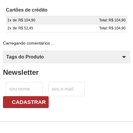
Cartões de crédito
1x
de
R$ 104,90
Total: R$ 104,90
2x
de
R$ 52,45
Total: R$ 104,90
Carregando comentários ...
Tags do Produto
Newsletter
CADASTRAR