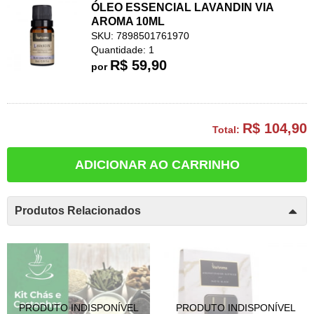
ÓLEO ESSENCIAL LAVANDIN VIA
AROMA 10ML
SKU: 7898501761970
Quantidade: 1
R$ 59,90
por
R$ 104,90
Total:
ADICIONAR AO CARRINHO
Produtos Relacionados