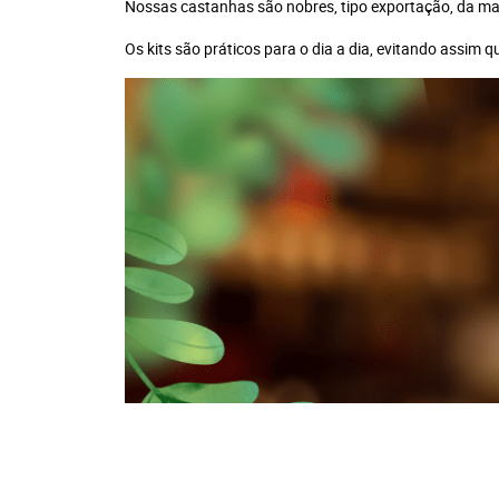
Nossas castanhas são nobres, tipo exportação, da mai
Os kits são práticos para o dia a dia, evitando assim 