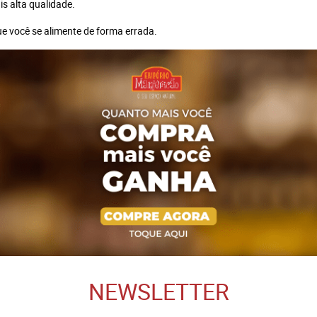
s alta qualidade.
que você se alimente de forma errada.
NEWSLETTER