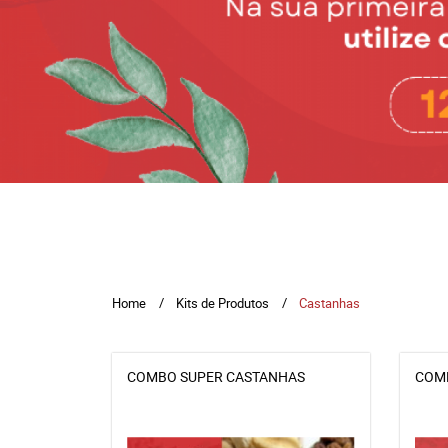
Home
Kits de Produtos
Castanhas
COMBO SUPER CASTANHAS
COMB