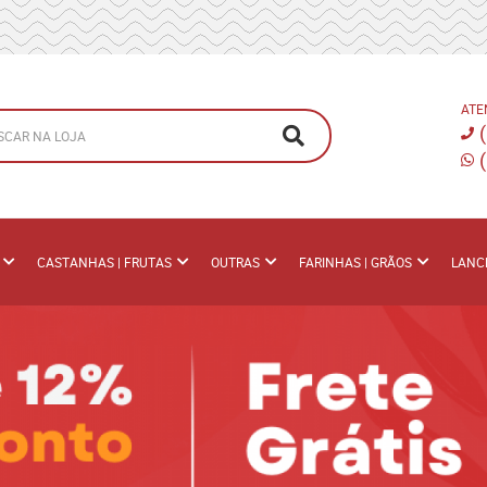
ATE
CASTANHAS | FRUTAS
OUTRAS
FARINHAS | GRÃOS
LANC