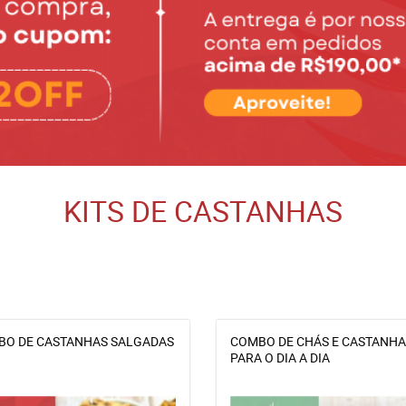
KITS DE CASTANHAS
O DE CASTANHAS SALGADAS
COMBO DE CHÁS E CASTANHA
PARA O DIA A DIA