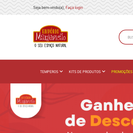
Seja bem-vindo(a),
Faça login
TEMPEROS
KITS DE PRODUTOS
PROMOÇÕES