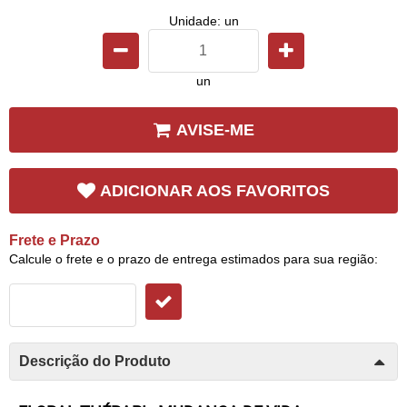
Unidade: un
un
AVISE-ME
ADICIONAR AOS FAVORITOS
Frete e Prazo
Calcule o frete e o prazo de entrega estimados para sua região:
Descrição do Produto