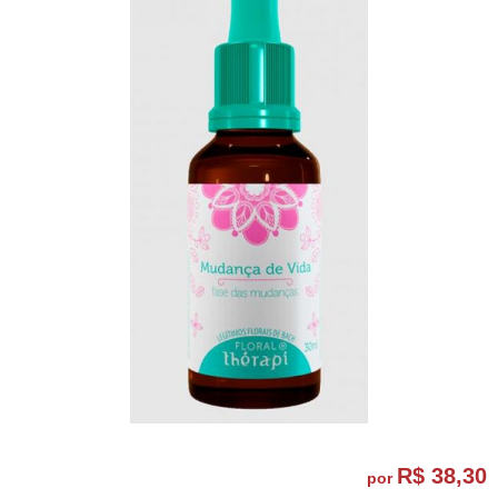
R$ 38,30
por