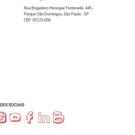
Rua Brigadeiro Henrique Fontenelle, 445
-
Parque São Domingos, São Paulo
-
SP
CEP: 05125-000
DES SOCIAIS