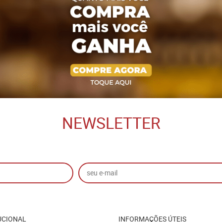
NEWSLETTER
UCIONAL
INFORMAÇÕES ÚTEIS