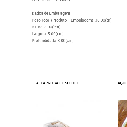
Dados de Embalagem
Peso Total (Produto + Embalagem): 30.00(gr)
Altura: 8.00(cm)
Largura: 5.00(cm)
Profundidade: 3.00(cm)
ALFARROBA COM COCO
AÇÚC