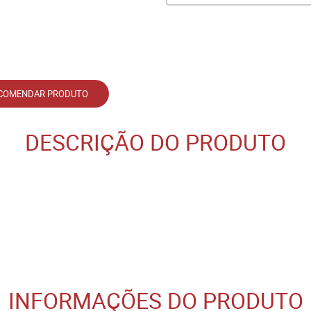
COMENDAR PRODUTO
DESCRIÇÃO DO PRODUTO
INFORMAÇÕES DO PRODUTO