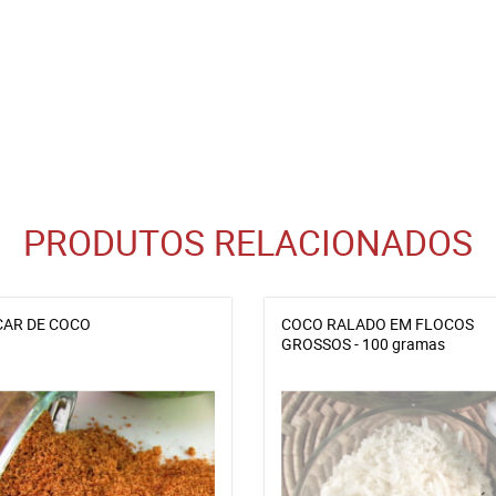
PRODUTOS RELACIONADOS
AR DE COCO
COCO RALADO EM FLOCOS
GROSSOS - 100 gramas