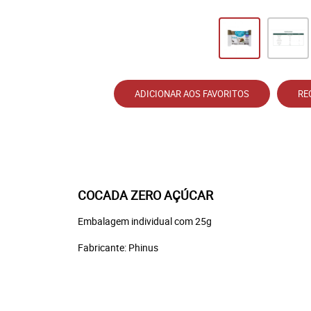
ADICIONAR AOS FAVORITOS
RE
COCADA ZERO AÇÚCAR
Embalagem individual com 25g
Fabricante: Phinus