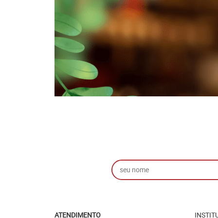
ATENDIMENTO
INSTIT