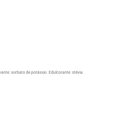
ante: sorbato de potássio. Edulcorante: stévia.