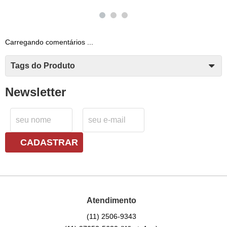
Carregando comentários ...
Tags do Produto
Newsletter
CADASTRAR
Atendimento
(11)
2506-9343