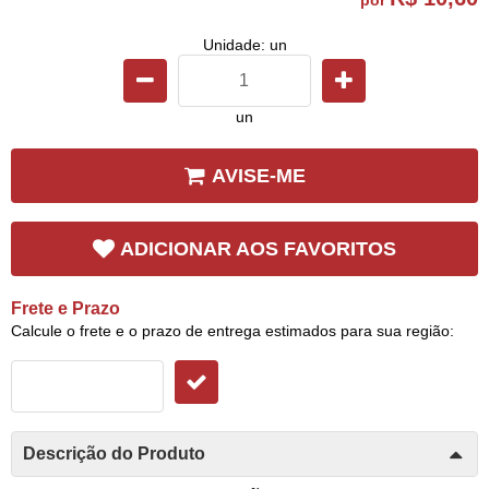
Unidade: un
un
AVISE-ME
ADICIONAR AOS FAVORITOS
Frete e Prazo
Calcule o frete e o prazo de entrega estimados para sua região:
Descrição do Produto