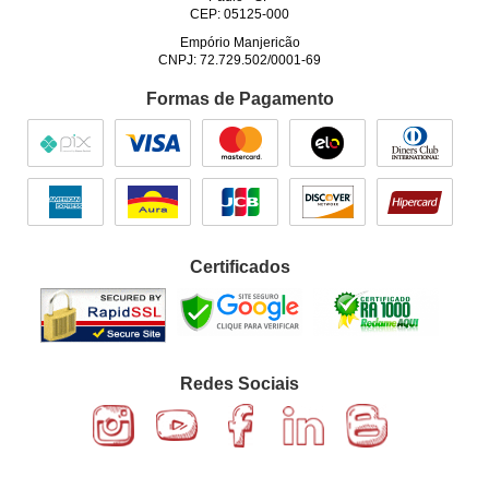
CEP: 05125-000
Empório Manjericão
CNPJ: 72.729.502/0001-69
Formas de Pagamento
Certificados
Redes Sociais